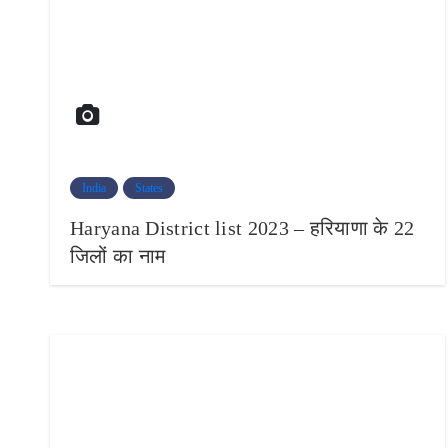
India
States
Haryana District list 2023 – हरियाणा के 22
जिलों का नाम