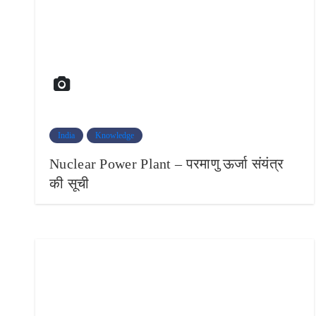
India
Knowledge
Nuclear Power Plant – परमाणु ऊर्जा संयंत्र
की सूची