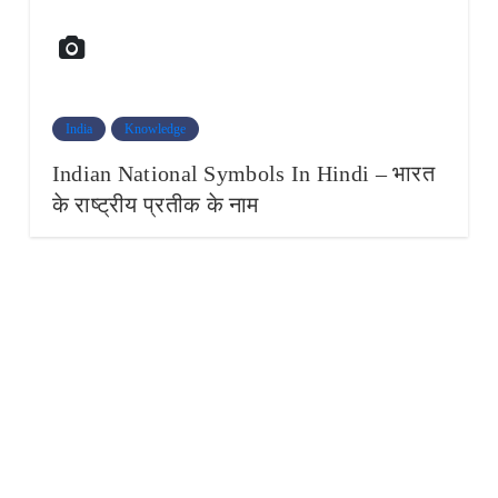
India
Knowledge
Indian National Symbols In Hindi – भारत
के राष्ट्रीय प्रतीक के नाम