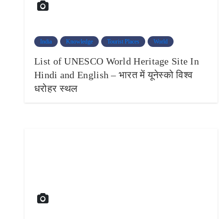
India
Knowledge
Tourist Places
World
List of UNESCO World Heritage Site In
Hindi and English – भारत में यूनेस्को विश्व
धरोहर स्थल