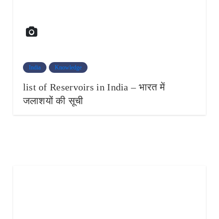
India
Knowledge
list of Reservoirs in India – भारत में
जलाशयों की सूची