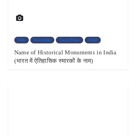
India
Knowledge
Tourist Places
World
Name of Historical Monuments in India
(भारत में ऐतिहासिक स्मारकों के नाम)