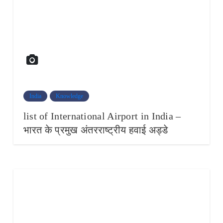
India
Knowledge
list of International Airport in India –
भारत के प्रमुख अंतरराष्ट्रीय हवाई अड्डे