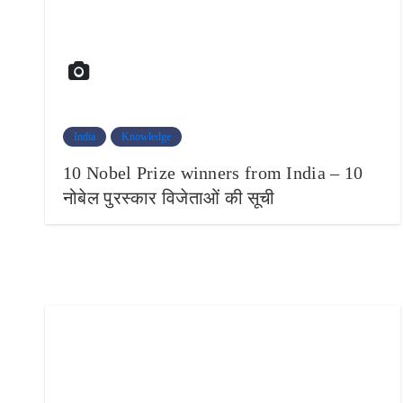
India
Knowledge
10 Nobel Prize winners from India – 10
नोबेल पुरस्कार विजेताओं की सूची