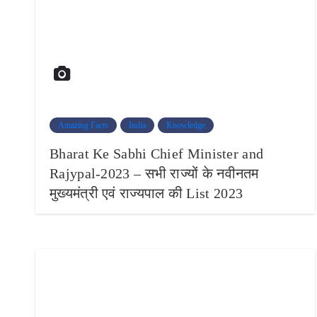
Amazing Facts
India
Knowledge
Bharat Ke Sabhi Chief Minister and
Rajypal-2023 – सभी राज्यों के नवीनतम
मुख्यमंत्री एवं राज्यपाल की List 2023