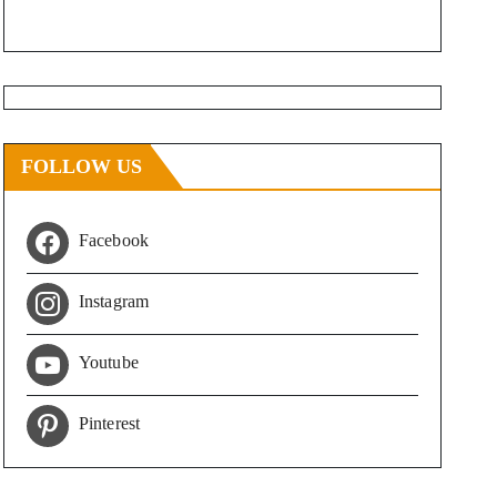
FOLLOW US
Facebook
Instagram
Youtube
Pinterest