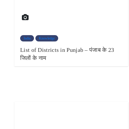
India
Knowledge
List of Districts in Punjab – पंजाब के 23
जिलों के नाम