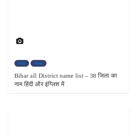
India
States
Bihar all District name list – 38 जिला का
नाम हिंदी और इंग्लिश में