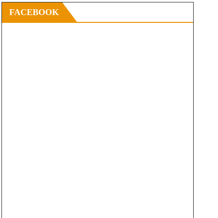
FACEBOOK