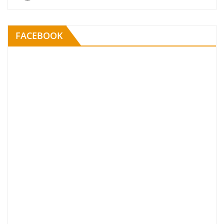
FACEBOOK