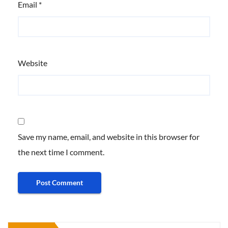
Email
*
Website
Save my name, email, and website in this browser for
the next time I comment.