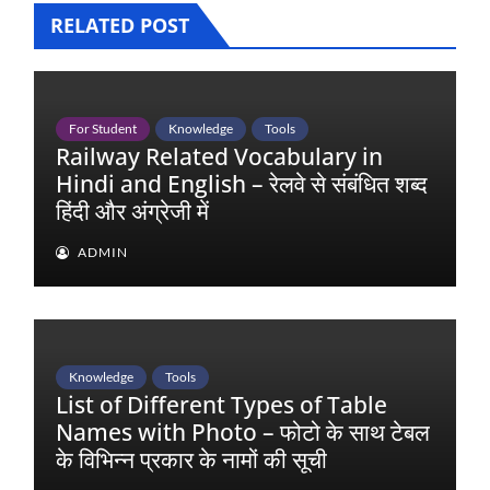
RELATED POST
For Student
Knowledge
Tools
Railway Related Vocabulary in
Hindi and English – रेलवे से संबंधित शब्द
हिंदी और अंग्रेजी में
ADMIN
Knowledge
Tools
List of Different Types of Table
Names with Photo – फोटो के साथ टेबल
के विभिन्न प्रकार के नामों की सूची