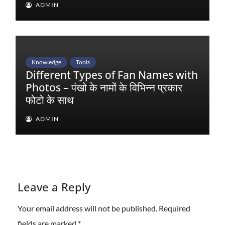
ADMIN
Knowledge
Tools
Different Types of Fan Names with
Photos – पंखो के नामों के विभिन्न प्रकार
फोटो के साथ
ADMIN
Leave a Reply
Your email address will not be published.
Required
fields are marked
*