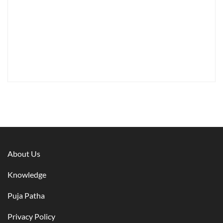
About Us
Knowledge
Puja Patha
Privacy Policy