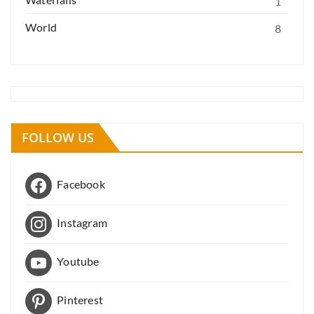
1
World
8
FOLLOW US
Facebook
Instagram
Youtube
Pinterest