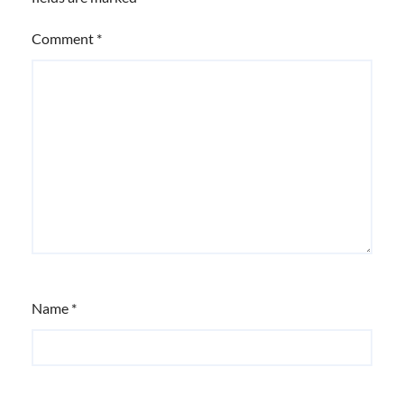
Comment
*
Name
*