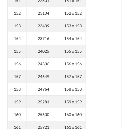
151
22801
151 x 151
152
23104
152 x 152
153
23409
153 x 153
154
23716
154 x 154
155
24025
155 x 155
156
24336
156 x 156
157
24649
157 x 157
158
24964
158 x 158
159
25281
159 x 159
160
25600
160 x 160
161
25921
161 x 161