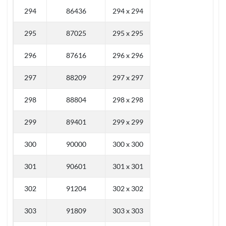
294
86436
294 x 294
295
87025
295 x 295
296
87616
296 x 296
297
88209
297 x 297
298
88804
298 x 298
299
89401
299 x 299
300
90000
300 x 300
301
90601
301 x 301
302
91204
302 x 302
303
91809
303 x 303