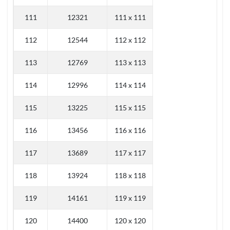
111
12321
111 x 111
112
12544
112 x 112
113
12769
113 x 113
114
12996
114 x 114
115
13225
115 x 115
116
13456
116 x 116
117
13689
117 x 117
118
13924
118 x 118
119
14161
119 x 119
120
14400
120 x 120