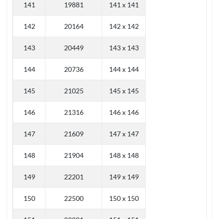
141
19881
141 x 141
142
20164
142 x 142
143
20449
143 x 143
144
20736
144 x 144
145
21025
145 x 145
146
21316
146 x 146
147
21609
147 x 147
148
21904
148 x 148
149
22201
149 x 149
150
22500
150 x 150