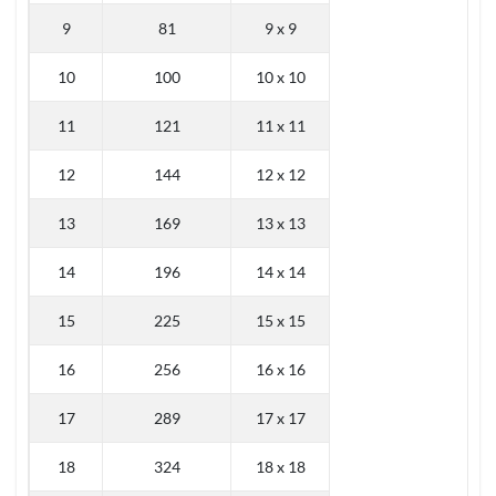
9
81
9 x 9
10
100
10 x 10
11
121
11 x 11
12
144
12 x 12
13
169
13 x 13
14
196
14 x 14
15
225
15 x 15
16
256
16 x 16
17
289
17 x 17
18
324
18 x 18