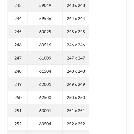
243
59049
243 x 243
244
59536
244 x 244
245
60025
245 x 245
246
60516
246 x 246
247
61009
247 x 247
248
61504
248 x 248
249
62001
249 x 249
250
62500
250 x 250
251
63001
251 x 251
252
63504
252 x 252