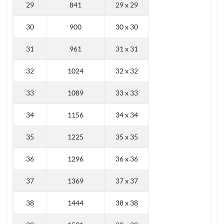
29
841
29 x 29
30
900
30 x 30
31
961
31 x 31
32
1024
32 x 32
33
1089
33 x 33
34
1156
34 x 34
35
1225
35 x 35
36
1296
36 x 36
37
1369
37 x 37
38
1444
38 x 38