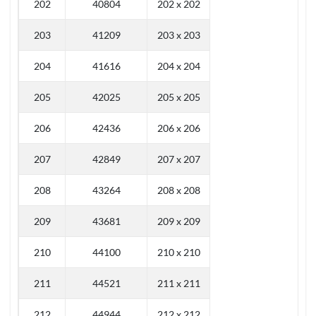
202
40804
202 x 202
203
41209
203 x 203
204
41616
204 x 204
205
42025
205 x 205
206
42436
206 x 206
207
42849
207 x 207
208
43264
208 x 208
209
43681
209 x 209
210
44100
210 x 210
211
44521
211 x 211
212
44944
212 x 212