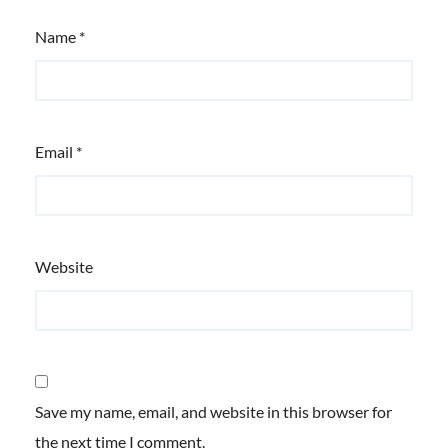
Name
*
Email
*
Website
Save my name, email, and website in this browser for
the next time I comment.