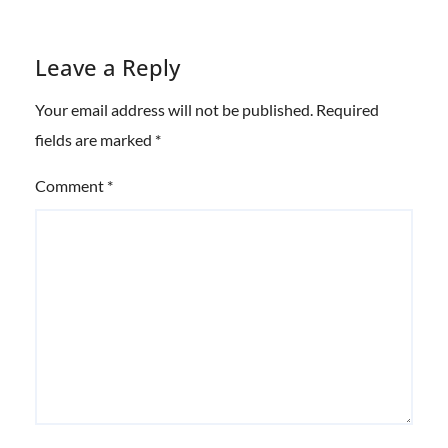
Leave a Reply
Your email address will not be published.
Required
fields are marked
*
Comment
*