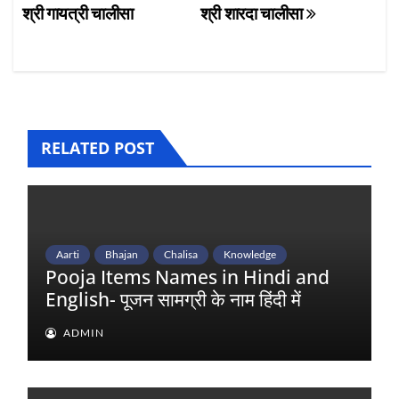
श्री गायत्री चालीसा
श्री शारदा चालीसा
navigation
RELATED POST
Aarti
Bhajan
Chalisa
Knowledge
Pooja Items Names in Hindi and
English- पूजन सामग्री के नाम हिंदी में
ADMIN