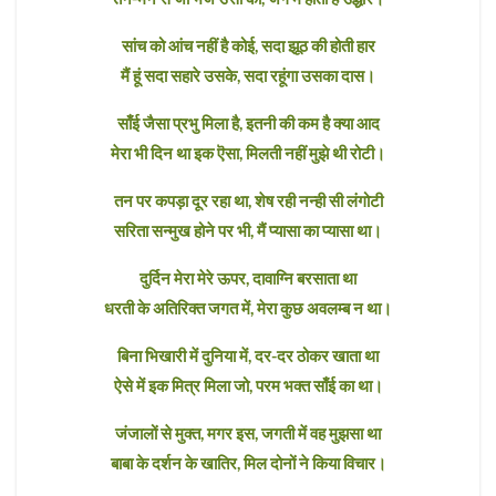
सांच को आंच नहीं है कोई, सदा झूठ की होती हार
मैं हूं सदा सहारे उसके, सदा रहूंगा उसका दास।
साँई जैसा प्रभु मिला है, इतनी की कम है क्या आद
मेरा भी दिन था इक ऎसा, मिलती नहीं मुझे थी रोटी।
तन पर कपड़ा दूर रहा था, शेष रही नन्ही सी लंगोटी
सरिता सन्मुख होने पर भी, मैं प्यासा का प्यासा था।
दुर्दिन मेरा मेरे ऊपर, दावाग्नि बरसाता था
धरती के अतिरिक्त जगत में, मेरा कुछ अवलम्ब न था।
बिना भिखारी में दुनिया में, दर-दर ठोकर खाता था
ऐसे में इक मित्र मिला जो, परम भक्त साँई का था।
जंजालों से मुक्त, मगर इस, जगती में वह मुझसा था
बाबा के दर्शन के खातिर, मिल दोनों ने किया विचार।