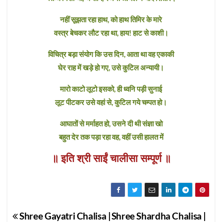
नहीं सूझता रहा हाथ, को हाथ तिमिर के मारे
वस्त्र बेचकर लौट रहा था, हाय! हाट से काशी।
विचित्र बड़ा संयोग कि उस दिन, आता था वह एकाकी
घेर राह में खड़े हो गए, उसे कुटिल अन्यायी।
मारो काटो लूटो इसको, ही ध्वनि पड़ी सुनाई
लूट पीटकर उसे वहां से, कुटिल गये चम्पत हो।
आघातों से मर्माहत हो, उसने दी थी संज्ञा खो
बहुत देर तक पड़ा रहा वह, वहीं उसी हालत में
॥ इति श्री साईं चालीसा सम्पूर्ण ॥
Post
Shree Gayatri Chalisa |
Shree Shardha Chalisa |