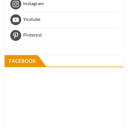
Instagram
Youtube
Pinterest
FACEBOOK