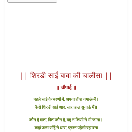
|| शिरडी साईं बाबा की चालीसा ||
॥ चौपाई ॥
पहले साई के चरणों में, अपना शीश नमाऊं मैं।
कैसे शिरडी साई आए, सारा हाल सुनाऊं मैं॥
कौन है माता, पिता कौन है, यह न किसी ने भी जाना।
कहां जन्म साँई ने धारा, प्रश्न पहेली रहा बना