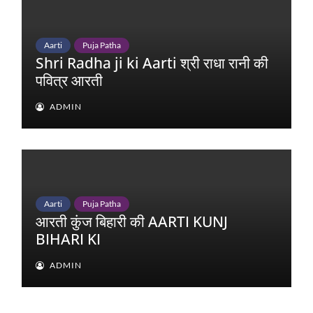
Aarti
Puja Patha
Shri Radha ji ki Aarti श्री राधा रानी की
पवित्र आरती
ADMIN
Aarti
Puja Patha
आरती कुंज बिहारी की AARTI KUNJ
BIHARI KI
ADMIN