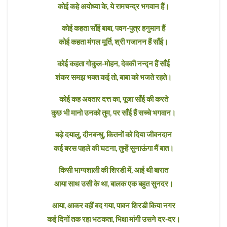
कोई कहे अयोध्या के, ये रामचन्द्र भगवान हैं।
कोई कहता साँई बाबा, पवन-पुत्र हनुमान हैं
कोई कहता मंगल मूर्ति, श्री गजानन हैं साँई।
कोई कहता गोकुल-मोहन, देवकी नन्द्न हैं साँई
शंकर समझ भक्त कई तो, बाबा को भजते रहते।
कोई कह अवतार दत्त का, पूजा साँई की करते
कुछ भी मानो उनको तुम, पर साँई हैं सच्चे भगवान।
बड़े दयालु, दीनबन्धु, कितनों को दिया जीवनदान
कई बरस पहले की घटना, तुम्हें सुनाऊंगा मैं बात।
किसी भाग्यशाली की शिरडी में, आई थी बारात
आया साथ उसी के था, बालक एक बहुत सुनदर।
आया, आकर वहीं बद गया, पावन शिरडी किया नगर
कई दिनों तक रहा भटकता, भिक्षा मांगी उसने दर-दर।