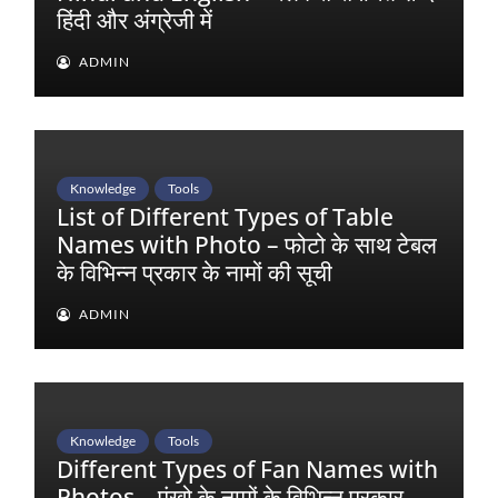
हिंदी और अंग्रेजी में
ADMIN
Knowledge
Tools
List of Different Types of Table
Names with Photo – फोटो के साथ टेबल
के विभिन्न प्रकार के नामों की सूची
ADMIN
Knowledge
Tools
Different Types of Fan Names with
Photos – पंखो के नामों के विभिन्न प्रकार