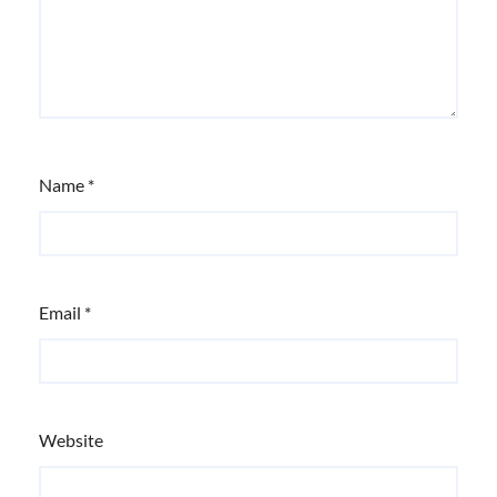
Name
*
Email
*
Website