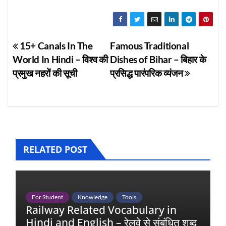
Post
15+ Canals In The
Famous Traditional
World In Hindi – विश्व की
Dishes of Bihar – बिहार के
navigation
प्रमुख नहरों की सूची
प्रसिद्ध पारंपरिक व्यंजन
RELATED POST
For Student
Knowledge
Tools
Railway Related Vocabulary in
Hindi and English – रेलवे से संबंधित शब्द