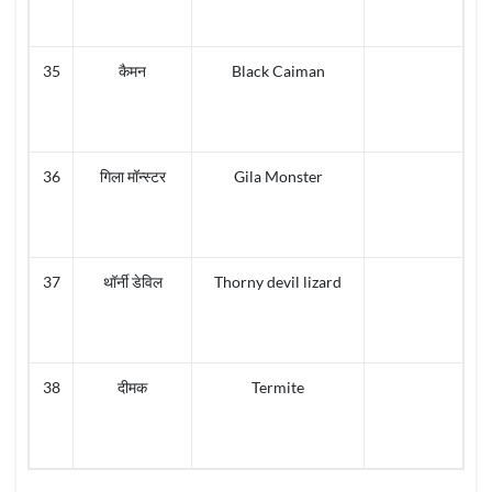
35
कैमन
Black Caiman
36
गिला मॉन्स्टर
Gila Monster
37
थॉर्नी डेविल
Thorny devil lizard
38
दीमक
Termite