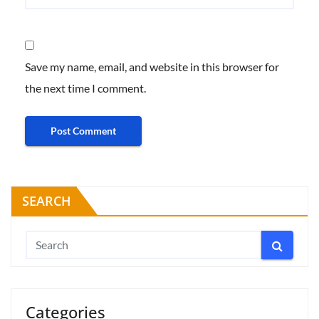
Save my name, email, and website in this browser for
the next time I comment.
SEARCH
Categories