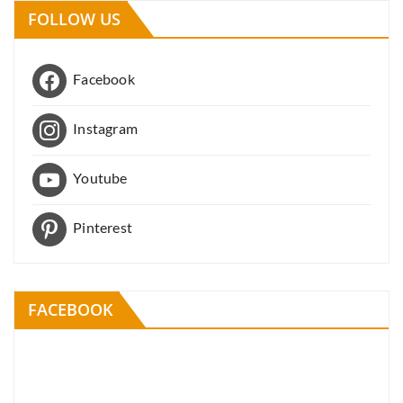
FOLLOW US
Facebook
Instagram
Youtube
Pinterest
FACEBOOK