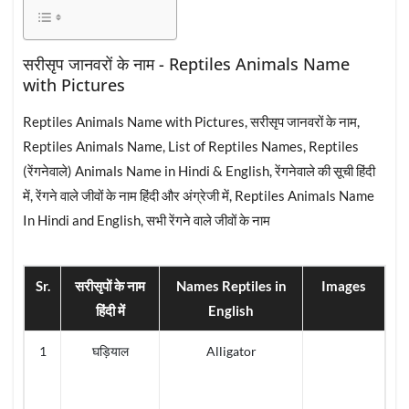
सरीसृप जानवरों के नाम - Reptiles Animals Name
with Pictures
Reptiles Animals Name with Pictures, सरीसृप जानवरों के नाम,
Reptiles Animals Name, List of Reptiles Names, Reptiles
(रेंगनेवाले) Animals Name in Hindi & English, रेंगनेवाले की सूची हिंदी
में, रेंगने वाले जीवों के नाम हिंदी और अंग्रेजी में, Reptiles Animals Name
In Hindi and English, सभी रेंगने वाले जीवों के नाम
Sr.
सरीसृपों के नाम
Names Reptiles in
Images
हिंदी में
English
1
घड़ियाल
Alligator