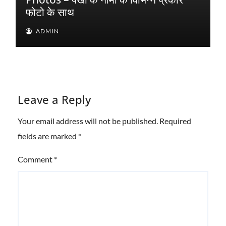
फोटो के साथ
ADMIN
Leave a Reply
Your email address will not be published.
Required
fields are marked
*
Comment
*