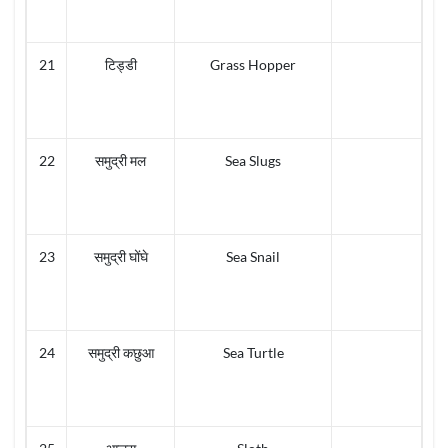
21
टिड्डी
Grass Hopper
22
समुद्री मल
Sea Slugs
23
समुद्री घोंघे
Sea Snail
24
समुद्री कछुआ
Sea Turtle