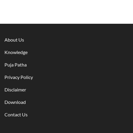
About Us
Knowledge
Puja Patha
Privacy Policy
Disclaimer
Download
Contact Us