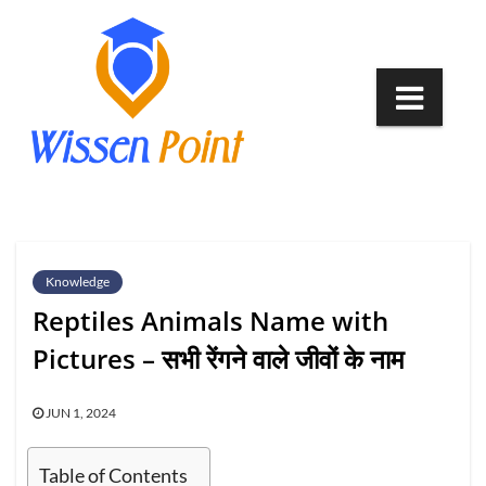
Skip
to
content
Knowledge
Reptiles Animals Name with
Pictures – सभी रेंगने वाले जीवों के नाम
JUN 1, 2024
Table of Contents