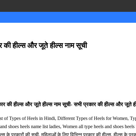
की हील्स और जूते हील्स नाम सूची
ी हील्स और जूते हील्स नाम सूची- सभी प्रकार की हील्स और जूते ही
 of Types of Heels in Hindi, Different Types of Heels for Women, Typ
and shoes heels name list ladies, Women all type heels and shoes heels na
स के प्रकारों की सूची, महिलाओं के लिए विभिन्न प्रकार की हील्स, हील्स के प्रकार