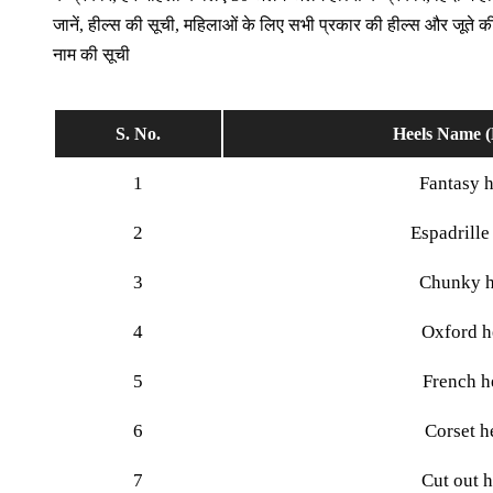
जानें, हील्स की सूची, महिलाओं के लिए सभी प्रकार की हील्स और जूते क
नाम की सूची
S. No.
Heels Name (
1
Fantasy h
2
Espadrille
3
Chunky h
4
Oxford h
5
French h
6
Corset h
7
Cut out h