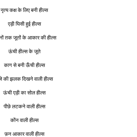
नृत्य कक्ष के लिए बनी हील्स
एड़ी घिसी हुई हील्स
ों तक जूतों के आकार की हील्स
ऊंची हील्स के जूते
काग से बनी ऊँची हील्स
जे की झलक दिखने वाली हील्स
ऊंची एड़ी का सोल हील्स
पीछे लटकने वाली हील्स
कोंन वाली हील्स
फ़न आकार वाली हील्स