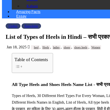
Kahani
Amazing Facts
Essay
Clothes
Knowledge
List of Types of Heels in Hindi – सभी प्रकार 
Jan 18, 2025
,
,
,
,
,
heel
Heels
ladies
shoes
shoes heels
Women
Table of Contents
All Type Heels and Shoes Heels Name List - सभी प्रकार क
Types of Heels, 30 Different Heel Types For Every Woman, List
Different Heels Names in English, List of Heels, All type heels 
के प्रकार, हर महिला के लिए 30 अलग-अलग हील्स के प्रकार, हिंदी में हील्