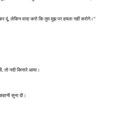
र दूं, लेकिन वादा करो कि तुम मुझ पर हमला नहीं करोगे।”
नी, तो नदी किनारे आया।
 कहानी सुना दी।