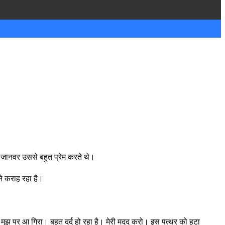
ानवर उससे बहुत प्रेम करते थे।
से कराह रहा है।
र मुझ पर आ गिरा। बहुत दर्द हो रहा है। मेरी मदद करो। इस पत्थर को हटा