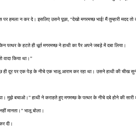
 हमला न कर दे। इसलिए उसने पूछा, “देखो मगरमच्छ भाई! मैं तुम्हारी मदद तो क
पत्थर के हटते ही धूर्त मगरमच्छ ने हाथी का पैर अपने जबड़े में दबा लिया।
 तो वादा किया था।”
कुछ ही दूर पर एक पेड़ के नीचे एक भालू आराम कर रहा था। उसने हाथी की चीख सु
ा। मुझे बचाओ।” हाथी ने कराहते हुए मगमच्छ के पत्थर के नीचे दबे होने की सारी
ं नहीं मानता।” भालू बोला।
 कर दी।