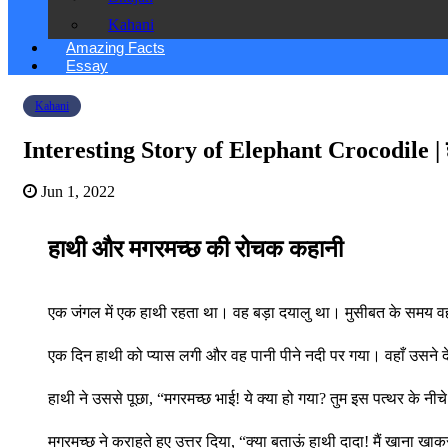
Kahani
Amazing Facts
Essay
Kahani
Interesting Story of Elephant Crocodile | 
Jun 1, 2022
हाथी और मगरमच्छ की रोचक कहानी
एक जंगल में एक हाथी रहता था। वह बड़ा दयालु था। मुसीबत के समय 
एक दिन हाथी को प्यास लगी और वह पानी पीने नदी पर गया। वहाँ उसने देख
हाथी ने उससे पूछा, “मगरमच्छ भाई! ये क्या हो गया? तुम इस पत्थर के नीचे
मगरमच्छ ने कराहते हुए उत्तर दिया, “क्या बताऊं हाथी दादा! मैं खाना 