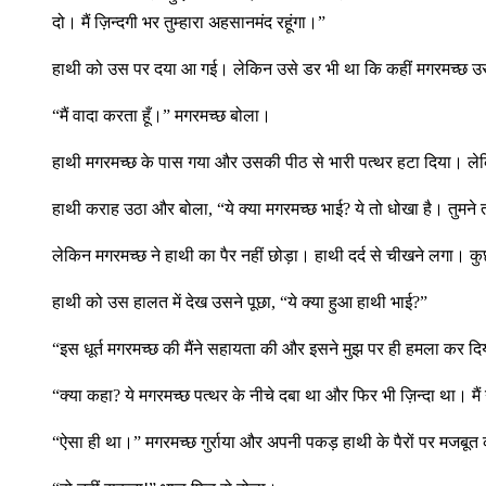
दो। मैं ज़िन्दगी भर तुम्हारा अहसानमंद रहूंगा।”
हाथी को उस पर दया आ गई। लेकिन उसे डर भी था कि कहीं मगरमच्छ उस पर
“मैं वादा करता हूँ।” मगरमच्छ बोला।
हाथी मगरमच्छ के पास गया और उसकी पीठ से भारी पत्थर हटा दिया। लेकिन 
हाथी कराह उठा और बोला, “ये क्या मगरमच्छ भाई? ये तो धोखा है। तुमने
लेकिन मगरमच्छ ने हाथी का पैर नहीं छोड़ा। हाथी दर्द से चीखने लगा। 
हाथी को उस हालत में देख उसने पूछा, “ये क्या हुआ हाथी भाई?”
“इस धूर्त मगरमच्छ की मैंने सहायता की और इसने मुझ पर ही हमला कर दिय
“क्या कहा? ये मगरमच्छ पत्थर के नीचे दबा था और फिर भी ज़िन्दा था। मै
“ऐसा ही था।” मगरमच्छ गुर्राया और अपनी पकड़ हाथी के पैरों पर मजबूत