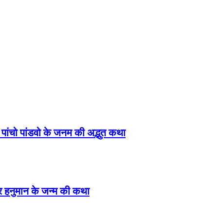
ंचो पांडवो के जनम की अद्भुत कथा
हनुमान के जन्म की कथा