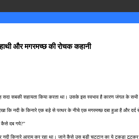
हाथी और मगरमच्छ की रोचक कहानी
वह सदा सबकी सहायता किया करता था। उसके इस स्वभाव है कारण जंगल के सभी ज
ा कि नदी के किनारे एक बड़े से पत्थर के नीचे एक मगरमच्छ दबा हुआ है और दर्द 
 कैसे दब गये?”
खाकर नदी किनारे आराम कर रहा था। जाने कैसे उस बड़ी चट्टान का ये टुकड़ा टूटक