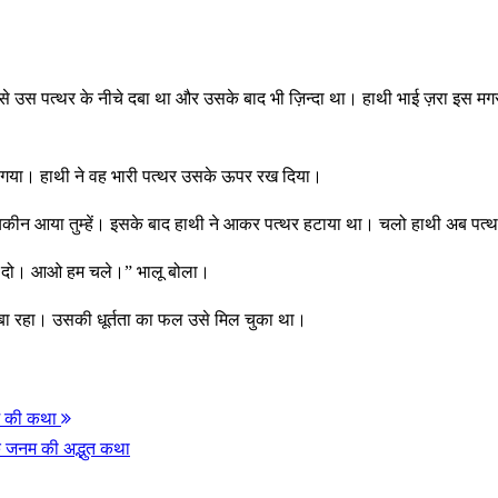
्छ कैसे उस पत्थर के नीचे दबा था और उसके बाद भी ज़िन्दा था। हाथी भाई ज़रा इस
ा गया। हाथी ने वह भारी पत्थर उसके ऊपर रख दिया।
 अब यकीन आया तुम्हें। इसके बाद हाथी ने आकर पत्थर हटाया था। चलो हाथी अब पत
रहने दो। आओ हम चले।” भालू बोला।
 दबा रहा। उसकी धूर्तता का फल उसे मिल चुका था।
्म की कथा
के जनम की अद्भुत कथा