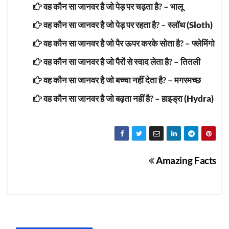
वह कौन सा जानवर है जो पेड़ पर चढ़ता है? –
भालू
वह कौन सा जानवर है जो पेड़ पर रहता है? –
स्लॉथ (Sloth)
वह कौन सा जानवर है जो पैर ऊपर करके सोता है? –
फ्लेमिंगो
वह कौन सा जानवर है जो पैरों से स्वाद लेता है? –
तितली
वह कौन सा जानवर है जो बच्चा नहीं देता है? –
मगरमच्छ
वह कौन सा जानवर है जो बढ़ता नहीं है? –
हाइड्रा (Hydra)
Post
Amazing Facts
navigation