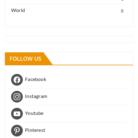
World
8
FOLLOW US
Facebook
Instagram
Youtube
Pinterest