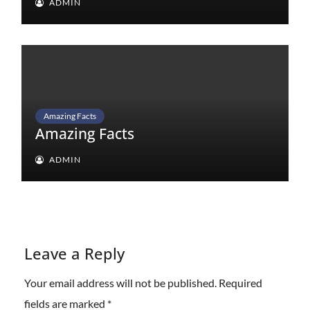
ADMIN
Amazing Facts
Amazing Facts
ADMIN
Leave a Reply
Your email address will not be published.
Required
fields are marked
*