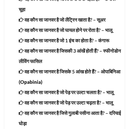
चूहा
वह कौन सा जानवर है जो लैट्रिन खाता है? –
सूअर
वह कौन सा जानवर है जो घायल होने पर रोता है? –
भालू
वह कौन सा जानवर है जो 1 इंच का होता है? –
कंगारू
वह कौन सा जानवर है जिसकी 3 आंखें होती हैं? –
स्फीनोडोन
लीविंग फासिल
वह कौन सा जानवर है जिसके 5 आंख होते हैं? –
ओपाबिनिआ
(Opabinia)
वह कौन सा जानवर है जो पेड़ पर उल्टा चलता है? –
भालू
वह कौन सा जानवर है जो पेड़ पर उल्टा चढ़ता है? –
भालू
वह कौन सा जानवर है जिसे गुलाबी पसीना आता है? –
दरियाई
घोड़ा