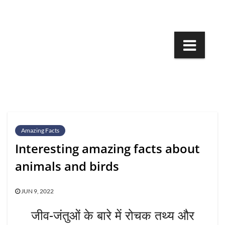
Skip
to
content
Amazing Facts
Interesting amazing facts about
animals and birds
JUN 9, 2022
जीव-जंतुओं के बारे में रोचक तथ्य और