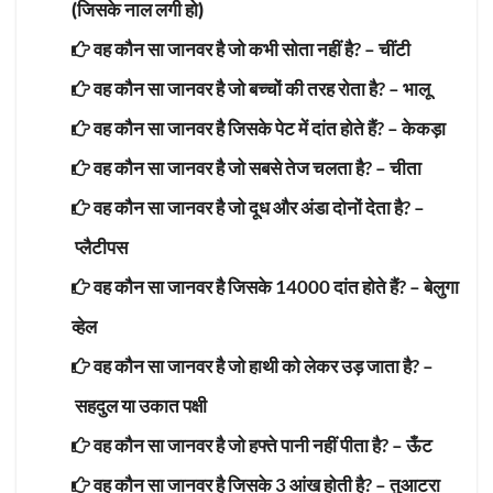
(जिसके नाल लगी हो)
वह कौन सा जानवर है जो कभी सोता नहीं है? –
चींटी
वह कौन सा जानवर है जो बच्चों की तरह रोता है? –
भालू
वह कौन सा जानवर है जिसके पेट में दांत होते हैं? –
केकड़ा
वह कौन सा जानवर है जो सबसे तेज चलता है? –
चीता
वह कौन सा जानवर है जो दूध और अंडा दोनों देता है? –
प्लैटीपस
वह कौन सा जानवर है जिसके 14000 दांत होते हैं? –
बेलुगा
व्हेल
वह कौन सा जानवर है जो हाथी को लेकर उड़ जाता है? –
सहदुल या उकात पक्षी
वह कौन सा जानवर है जो हफ्ते पानी नहीं पीता है? –
ऊँट
वह कौन सा जानवर है जिसके 3 आंख होती है? –
तुआटरा