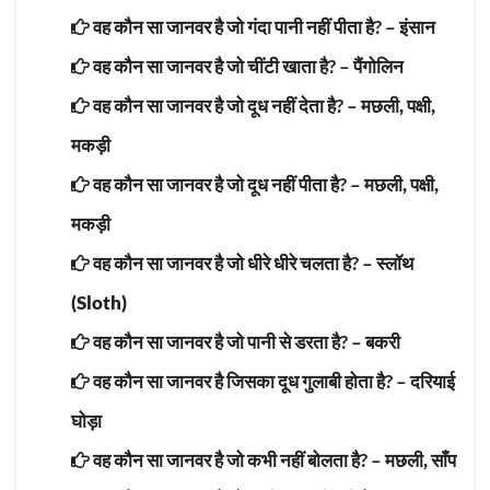
वह कौन सा जानवर है जो गंदा पानी नहीं पीता है? –
इंसान
वह कौन सा जानवर है जो चींटी खाता है? –
पैंगोलिन
वह कौन सा जानवर है जो दूध नहीं देता है? –
मछली, पक्षी,
मकड़ी
वह कौन सा जानवर है जो दूध नहीं पीता है? –
मछली, पक्षी,
मकड़ी
वह कौन सा जानवर है जो धीरे धीरे चलता है? –
स्लॉथ
(Sloth)
वह कौन सा जानवर है जो पानी से डरता है? –
बकरी
वह कौन सा जानवर है जिसका दूध गुलाबी होता है? –
दरियाई
घोड़ा
वह कौन सा जानवर है जो कभी नहीं बोलता है? –
मछली, साँप