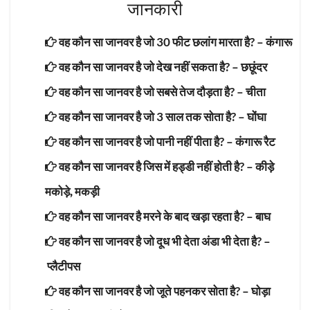
जानकारी
वह कौन सा जानवर है जो 30 फीट छलांग मारता है? –
कंगारू
वह कौन सा जानवर है जो देख नहीं सकता है? –
छछूंदर
वह कौन सा जानवर है जो सबसे तेज दौड़ता है? –
चीता
वह कौन सा जानवर है जो 3 साल तक सोता है? –
घोंघा
वह कौन सा जानवर है जो पानी नहीं पीता है? –
कंगारू रैट
वह कौन सा जानवर है जिस में हड्डी नहीं होती है? –
कीड़े
मकोड़े, मकड़ी
वह कौन सा जानवर है मरने के बाद खड़ा रहता है? –
बाघ
वह कौन सा जानवर है जो दूध भी देता अंडा भी देता है? –
प्लैटीपस
वह कौन सा जानवर है जो जूते पहनकर सोता है? –
घोड़ा