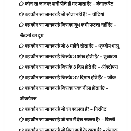
कौन सा जानवर पानी पीते ही मर जाता है? –
कंगारू रैट
वह कौन सा जानवर है जो सोता नहीं है? –
चीटियां
वह कौन सा जानवर है जिसका दूध कभी फटता नहीं है? –
ऊँटनी का दूध
वह कौन सा जानवर है जो 6 महीने सोता है? –
ध्रुवीय भालू
वह कौन सा जानवर है जिसके 3 आंख होती है? –
तुआटरा
वह कौन सा जानवर है जिसके 3 दिल होते हैं? –
ऑक्टोपस
वह कौन सा जानवर है जिसके 32 दिमाग होते हैं? –
जोंक
वह कौन सा जानवर है जिसका रक्त नीला होता है? –
ऑक्टोपस
वह कौन सा जानवर है जो रंग बदलता है? –
गिरगिट
वह कौन सा जानवर है जो रात में देख सकता है? –
बिल्ली
वह कौन सा जानवर है जो बिना पानी के रहता है? –
कंगारू