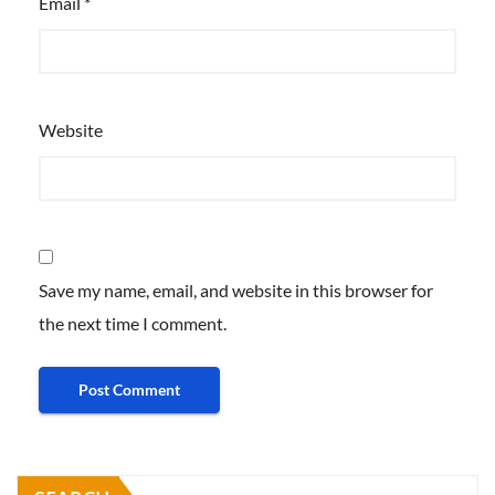
Email
*
Website
Save my name, email, and website in this browser for
the next time I comment.