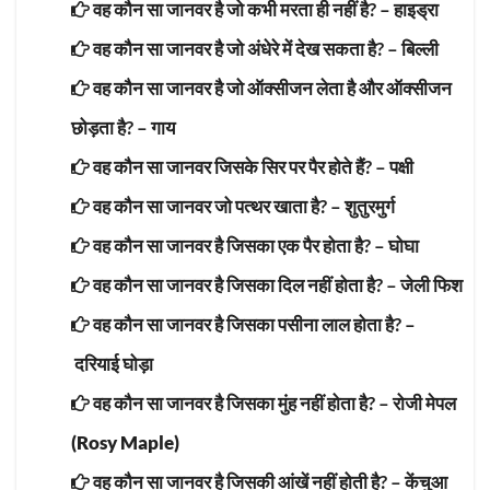
वह कौन सा जानवर है जो कभी मरता ही नहीं है? –
हाइड्रा
वह कौन सा जानवर है जो अंधेरे में देख सकता है? –
बिल्ली
वह कौन सा जानवर है जो ऑक्सीजन लेता है और ऑक्सीजन
छोड़ता है? –
गाय
वह कौन सा जानवर जिसके सिर पर पैर होते हैं? –
पक्षी
वह कौन सा जानवर जो पत्थर खाता है? –
शुतुरमुर्ग
वह कौन सा जानवर है जिसका एक पैर होता है? –
घोघा
वह कौन सा जानवर है जिसका दिल नहीं होता है? –
जेली फिश
वह कौन सा जानवर है जिसका पसीना लाल होता है? –
दरियाई घोड़ा
वह कौन सा जानवर है जिसका मुंह नहीं होता है? –
रोजी मेपल
(Rosy Maple)
वह कौन सा जानवर है जिसकी आंखें नहीं होती है? –
केंचुआ