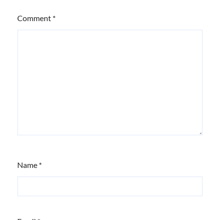
Comment
*
Name
*