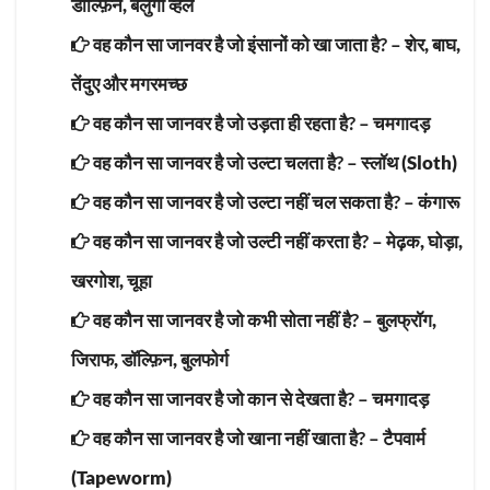
डॉल्फ़िन, बेलुगा व्हेल
वह कौन सा जानवर है जो इंसानों को खा जाता है? –
शेर, बाघ,
तेंदुए और मगरमच्छ
वह कौन सा जानवर है जो उड़ता ही रहता है? –
चमगादड़
वह कौन सा जानवर है जो उल्टा चलता है? –
स्लॉथ (Sloth)
वह कौन सा जानवर है जो उल्टा नहीं चल सकता है? –
कंगारू
वह कौन सा जानवर है जो उल्टी नहीं करता है? –
मेढ़क, घोड़ा,
खरगोश, चूहा
वह कौन सा जानवर है जो कभी सोता नहीं है? –
बुलफ्रॉग,
जिराफ, डॉल्फ़िन, बुलफोर्ग
वह कौन सा जानवर है जो कान से देखता है? –
चमगादड़
वह कौन सा जानवर है जो खाना नहीं खाता है? –
टैपवार्म
(Tapeworm)