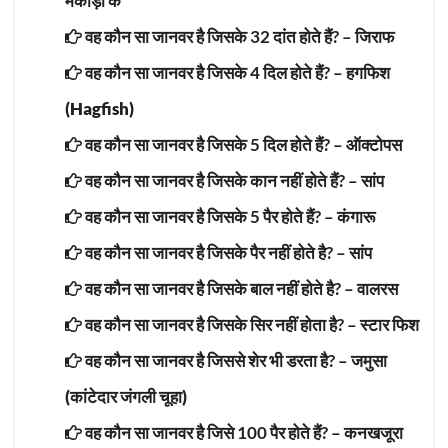
मकोड़ों के
वह कौन सा जानवर है जिसके 32 दांत होते हैं? –
जिराफ
वह कौन सा जानवर है जिसके 4 दिल होते हैं? –
हगफिश
(Hagfish)
वह कौन सा जानवर है जिसके 5 दिल होते हैं? –
ऑक्टोपस
वह कौन सा जानवर है जिसके कान नहीं होते हैं? –
सांप
वह कौन सा जानवर है जिसके 5 पैर होते हैं? –
कंगारू
वह कौन सा जानवर है जिसके पैर नहीं होते है? –
सांप
वह कौन सा जानवर है जिसके बाल नहीं होते है? –
वालरस
वह कौन सा जानवर है जिसके सिर नहीं होता है? –
स्टार फिश
वह कौन सा जानवर है जिससे शेर भी डरता है? –
जमुसा
(कांटेदार जंगली चूहा)
वह कौन सा जानवर है जिसे 100 पैर होते हैं? –
कनखजूरा