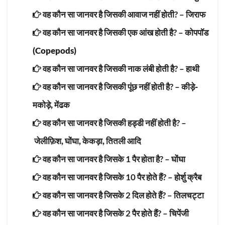
वह कौन सा जानवर है जिसकी आवाज नहीं होती? –
जिराफ
वह कौन सा जानवर है जिसकी एक आंख होती है? –
कोपपॉड
(Copepods)
वह कौन सा जानवर है जिसकी नाक लंबी होती है? –
हाथी
वह कौन सा जानवर है जिसकी पूंछ नहीं होती है? –
कीड़े-
मकोड़े, मेंढक
वह कौन सा जानवर है जिसकी हड्डी नहीं होती है? –
जेलीफ़िश, घोंघा, केकड़ा, तितली आदि
वह कौन सा जानवर है जिसके 1 पैर होता है? –
घोंघा
वह कौन सा जानवर है जिसके 10 पैर होते हैं? –
होर्शु क्रैब
वह कौन सा जानवर है जिसके 2 दिल होते हैं? –
तिलचट्टा
वह कौन सा जानवर है जिसके 2 पैर होते हैं? –
चिपेंजी