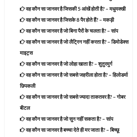
वह कौन सा जानवर है जिसकी 5 आंखें होती है? –
मधुमक्खी
वह कौन सा जानवर है जिसके 8 पैर होते हैं? –
मकड़ी
वह कौन सा जानवर है जो बिना पैरों के चलता है? –
सांप
वह कौन सा जानवर है जो लैट्रिन नहीं करता है? –
डिमोडेक्स
माइट्स
वह कौन सा जानवर है जो लोहा खाता है? –
शुतुरमुर्ग
वह कौन सा जानवर है जो सबसे जहरीला होता है? –
हिलोडर्मा
छिपकली
वह कौन सा जानवर है जो सबसे ज्यादा ताकतवर है? –
गोबर
बीटल
वह कौन सा जानवर है जो सुन नहीं सकता है? –
सांप
वह कौन सा जानवर है बच्चा देते ही मर जाता है? –
बिच्छू