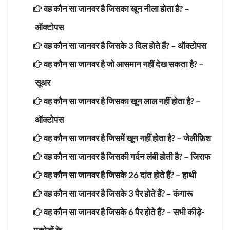
वह कौन सा जानवर है जिसका खून नीला होता है? –
ऑक्टोपस
वह कौन सा जानवर है जिसके 3 दिल होते हैं? –
ऑक्टोपस
वह कौन सा जानवर है जो आसमान नहीं देख सकता है? –
सूअर
वह कौन सा जानवर है जिसका खून लाल नहीं होता है? –
ऑक्टोपस
वह कौन सा जानवर है जिसमें खून नहीं होता है? –
जेलीफ़िश
वह कौन सा जानवर है जिसकी गर्दन लंबी होती है? –
जिराफ
वह कौन सा जानवर है जिसके 26 दांत होते हैं? –
हाथी
वह कौन सा जानवर है जिसके 3 पैर होते हैं? –
कंगारू
वह कौन सा जानवर है जिसके 6 पैर होते हैं? –
सभी कीड़े-