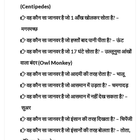
(Centipedes)
वह कौन सा जानवर है जो 1 आँख खोलकर सोता है? –
मगरमच्छ
वह कौन सा जानवर है जो हफ्तों बाद पानी पीता है? –
ऊंट
वह कौन सा जानवर है जो 17 घंटे सोता है? –
उल्लूनुमा आंखों
वाला बंदर (Owl Monkey)
वह कौन सा जानवर है जो आदमी की तरह रोता है? –
भालू
वह कौन सा जानवर है जो आसमान में उड़ता है? –
चमगादड़
वह कौन सा जानवर है जो आसमान में नहीं देख सकता है? –
सुअर
वह कौन सा जानवर है जो इंसान की तरह दिखता है? –
चिपेंजी
वह कौन सा जानवर है जो इंसानों की तरह बोलता है? –
तोता,