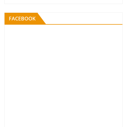
FACEBOOK