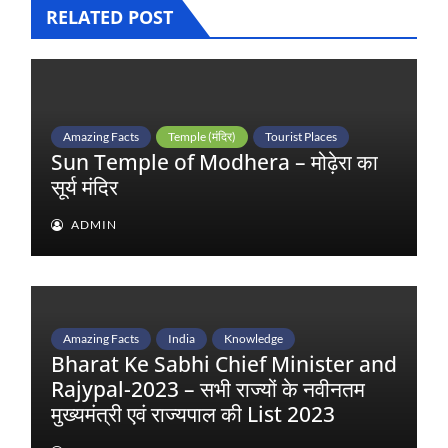
RELATED POST
Amazing Facts
Temple (मंदिर)
Tourist Places
Sun Temple of Modhera – मोढ़ेरा का
सूर्य मंदिर
ADMIN
Amazing Facts
India
Knowledge
Bharat Ke Sabhi Chief Minister and
Rajypal-2023 – सभी राज्यों के नवीनतम
मुख्यमंत्री एवं राज्यपाल की List 2023