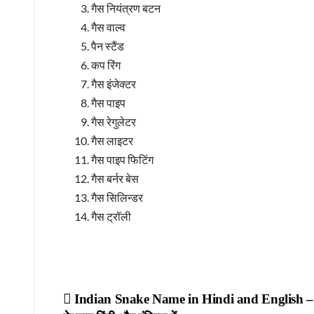
गैस नियंत्रण बटन
गैस वाल्व
पैन स्टैंड
कप रिंग
गैस इंजेक्टर
गैस पाइप
गैस रेगुलेटर
गैस लाइटर
गैस पाइप फिटिंग
गैस बर्नर बेस
गैस सिलिन्डर
गैस ट्रॉली
Post
Indian Snake Name in Hindi and English – भा