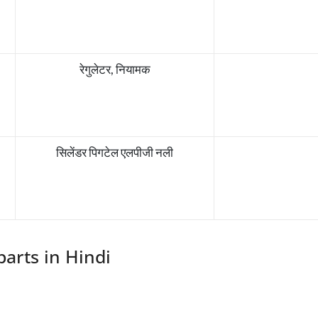
रेगुलेटर, नियामक
सिलेंडर पिगटेल एलपीजी नली
arts in Hindi