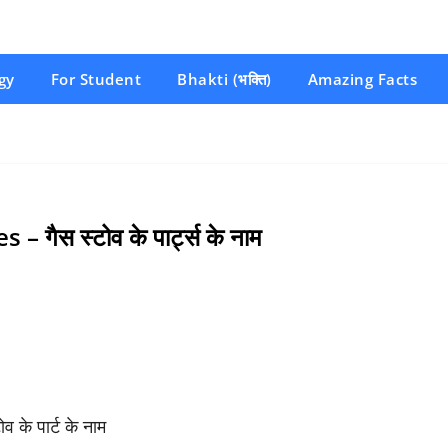
gy
For Student
Bhakti (भक्ति)
Amazing Facts
ैस स्टोव के पार्ट्स के नाम
े पार्ट के नाम