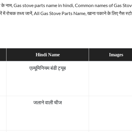
ार्ट के नाम, Gas stove parts name in hindi, Common names of Gas Sto
ारें में रोचक तथ्य जानें, All Gas Stove Parts Name, खाना पकाने के लिए गैस स्टो
Hindi Name
Images
एल्यूमिनियम बंडी ट्यूब
जलाने वाली चीज