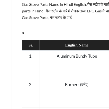
Gas Stove Parts Name in Hindi English, गैस स्टोव के प
parts in Hindi, गैस स्टोव के बारे में रोचक तथ्य, LPG Gas के ब
Gas Stove Parts, गैस स्टोव के पार्ट
a
Sr.
English Name
1.
Aluminum Bundy Tube
2.
Burners (बर्नर)