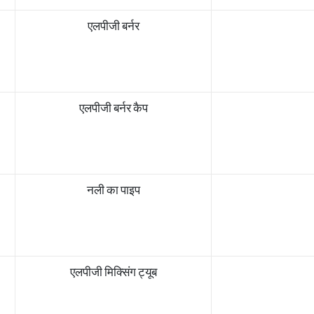
एलपीजी बर्नर
एलपीजी बर्नर कैप
नली का पाइप
एलपीजी मिक्सिंग ट्यूब