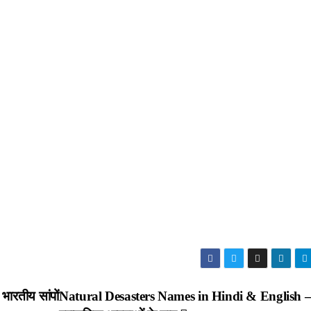
रतीय सांपों
Natural Desasters Names in Hindi & English 