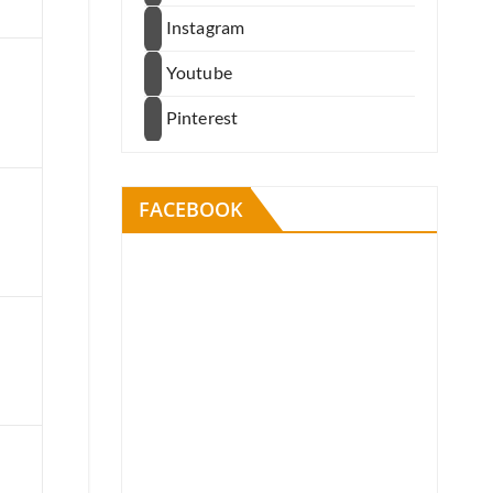
Instagram
Youtube
Pinterest
FACEBOOK