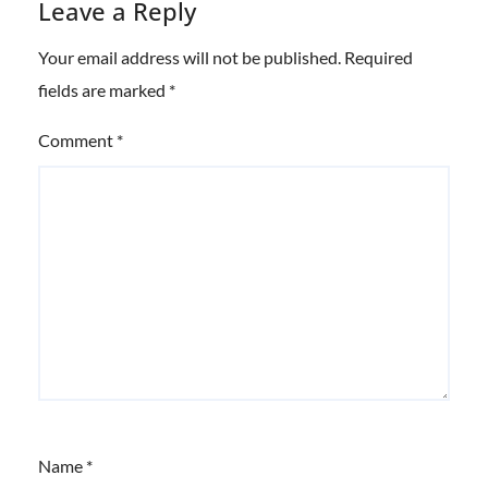
Leave a Reply
Your email address will not be published.
Required
fields are marked
*
Comment
*
Name
*