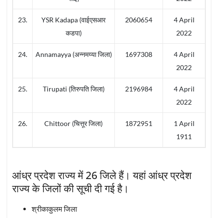
23.
YSR Kadapa (वाईएसआर
2060654
4 April
कडपा)
2022
24.
Annamayya (अन्नमय्या जिला)
1697308
4 April
2022
25.
Tirupati (तिरुपति जिला)
2196984
4 April
2022
26.
Chittoor (चित्तूर जिला)
1872951
1 April
1911
आंध्र प्रदेश राज्य में 26 जिले हैं। यहां आंध्र प्रदेश
राज्य के जिलों की सूची दी गई है।
श्रीकाकुलम जिला