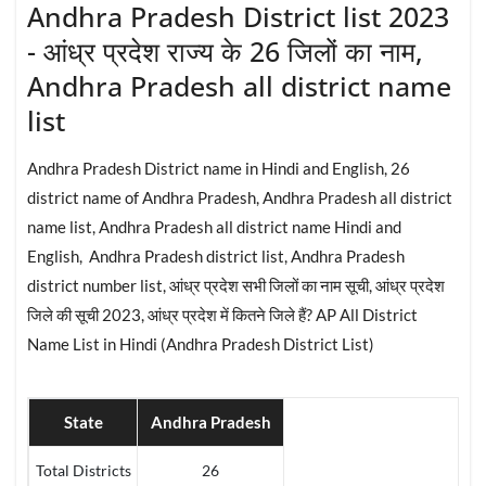
Andhra Pradesh District list 2023
- आंध्र प्रदेश राज्य के 26 जिलों का नाम,
Andhra Pradesh all district name
list
Andhra Pradesh District name in Hindi and English, 26
district name of Andhra Pradesh, Andhra Pradesh all district
name list, Andhra Pradesh all district name Hindi and
English, Andhra Pradesh district list, Andhra Pradesh
district number list, आंध्र प्रदेश सभी जिलों का नाम सूची, आंध्र प्रदेश
जिले की सूची 2023, आंध्र प्रदेश में कितने जिले हैं? AP All District
Name List in Hindi (Andhra Pradesh District List)
State
Andhra Pradesh
Total Districts
26