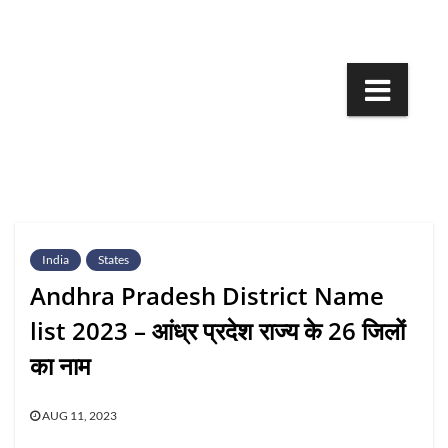
Skip
to
content
India
States
Andhra Pradesh District Name
list 2023 – आंध्र प्रदेश राज्य के 26 जिलों
का नाम
AUG 11, 2023