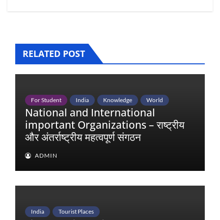
RELATED POST
For Student
India
Knowledge
World
National and International
important Organizations – राष्ट्रीय
और अंतर्राष्ट्रीय महत्वपूर्ण संगठन
ADMIN
India
Tourist Places