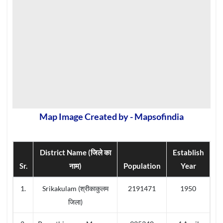
Map Image Created by - Mapsofindia
District Name (जिले का
Establish
Sr.
नाम)
Population
Year
1.
Srikakulam (श्रीकाकुलम
2191471
1950
जिला)