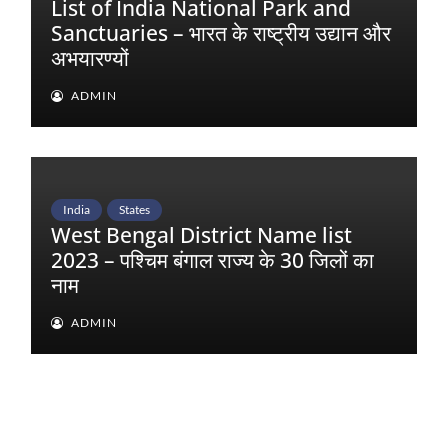
List of India National Park and
Sanctuaries – भारत के राष्ट्रीय उद्यान और
अभयारण्यों
ADMIN
India
States
West Bengal District Name list
2023 – पश्चिम बंगाल राज्य के 30 जिलों का
नाम
ADMIN