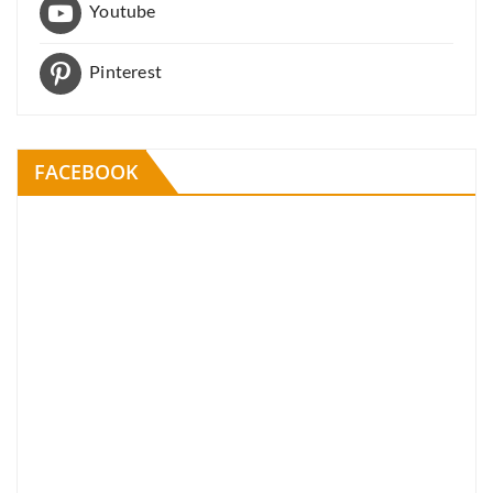
Youtube
Pinterest
FACEBOOK