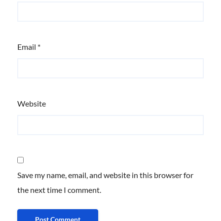
Email
*
Website
Save my name, email, and website in this browser for
the next time I comment.