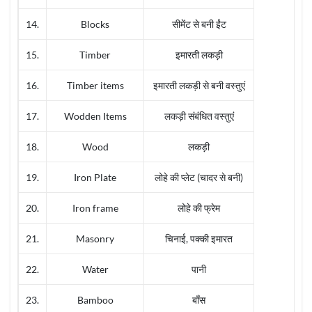
14.
Blocks
सीमेंट से बनी ईंट
15.
Timber
इमारती लकड़ी
16.
Timber items
इमारती लकड़ी से बनी वस्तुएं
17.
Wodden Items
लकड़ी संबंधित वस्तुएं
18.
Wood
लकड़ी
19.
Iron Plate
लोहे की प्लेट (चादर से बनी)
20.
Iron frame
लोहे की फ्रेम
21.
Masonry
चिनाई, पक्की इमारत
22.
Water
पानी
23.
Bamboo
बाँस