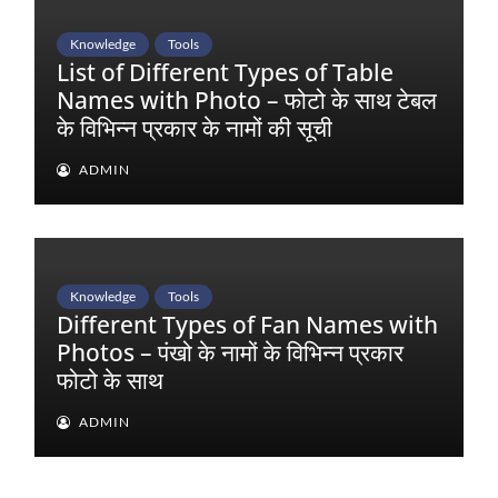
Knowledge
Tools
List of Different Types of Table
Names with Photo – फोटो के साथ टेबल
के विभिन्न प्रकार के नामों की सूची
ADMIN
Knowledge
Tools
Different Types of Fan Names with
Photos – पंखो के नामों के विभिन्न प्रकार
फोटो के साथ
ADMIN