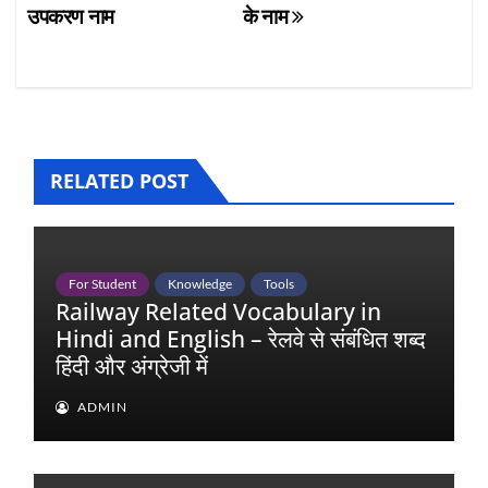
उपकरण नाम
के नाम
RELATED POST
For Student
Knowledge
Tools
Railway Related Vocabulary in
Hindi and English – रेलवे से संबंधित शब्द
हिंदी और अंग्रेजी में
ADMIN