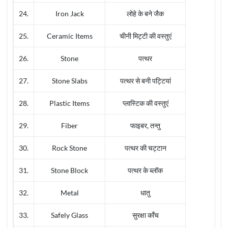
24.
Iron Jack
लोहे के बने जैक
25.
Ceramic Items
चीनी मिट्टी की वस्तुएं
26.
Stone
पत्थर
27.
Stone Slabs
पत्थर से बनी पट्टियां
28.
Plastic Items
प्लास्टिक की वस्तुएं
29.
Fiber
फाइबर, तन्तु
30.
Rock Stone
पत्थर की चट्टान
31.
Stone Block
पत्थर के ब्लॉक
32.
Metal
धातु
33.
Safely Glass
सुरक्षा काँच