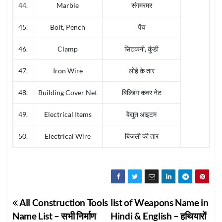
44.
Marble
संगमरमर
45.
Bolt, Pench
पेंच
46.
Clamp
सिटकनी, कुंडी
47.
Iron Wire
लोहे के तार
48.
Building Cover Net
बिल्डिंग कवर नेट
49.
Electrical Items
वैद्युत आइटम
50.
Electrical Wire
बिजली की तार
Post
All Construction Tools
list of Weapons Name in
Name List – सभी निर्माण
Hindi & English – हथियारों
navigation