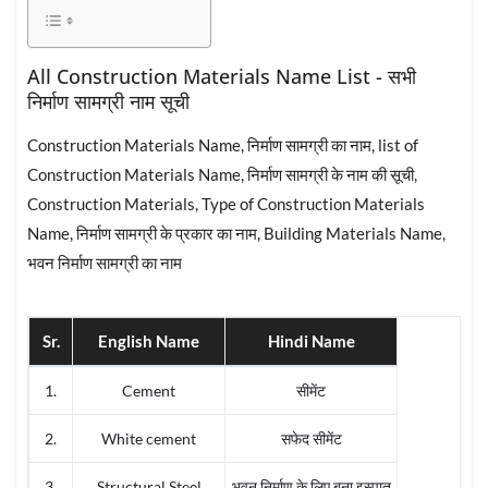
All Construction Materials Name List - सभी
निर्माण सामग्री नाम सूची
Construction Materials Name, निर्माण सामग्री का नाम, list of
Construction Materials Name, निर्माण सामग्री के नाम की सूची,
Construction Materials, Type of Construction Materials
Name, निर्माण सामग्री के प्रकार का नाम, Building Materials Name,
भवन निर्माण सामग्री का नाम
Sr.
English Name
Hindi Name
1.
Cement
सीमेंट
2.
White cement
सफेद सीमेंट
3.
Structural Steel
भवन निर्माण के लिए बना इस्पात