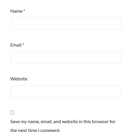
Name
*
Email
*
Website
Save my name, email, and website in this browser for
the next time I comment.