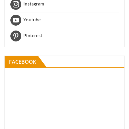
Instagram
Youtube
Pinterest
FACEBOOK