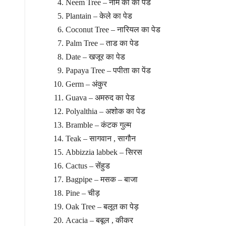
Neem Tree – नीम का का पेड
Plantain – केले का पेड
Coconut Tree – नारियल का पेड
Palm Tree – ताड का पेड
Date – खजूर का पेड
Papaya Tree – पपीता का पेंड
Germ – अंकुर
Guava – अमरुद का पेड
Polyalthia – अशोक का पेड
Bramble – कंटक गुल्म
Teak – सागवान , सागौन
Abbizzia labbek – सिरस
Cactus – सेंहुड
Bagpipe – मसक – बाजा
Pine – चीड़
Oak Tree – बलूत का पेड़
Acacia – बबूल , कीकर