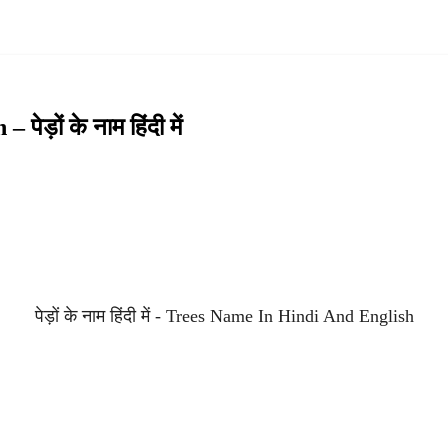
़ों के नाम हिंदी में
पेड़ों के नाम हिंदी में - Trees Name In Hindi And English