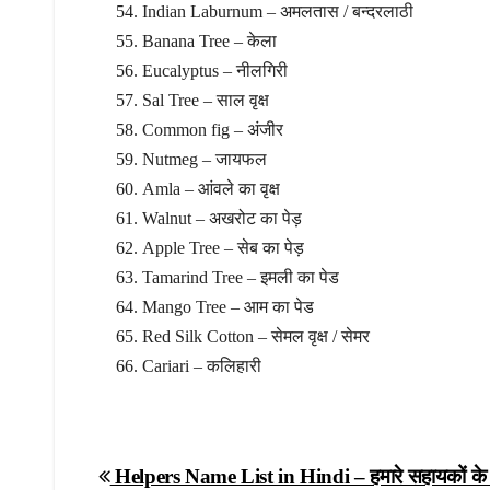
Indian Laburnum – अमलतास / बन्दरलाठी
Banana Tree – केला
Eucalyptus – नीलगिरी
Sal Tree – साल वृक्ष
Common fig – अंजीर
Nutmeg – जायफल
Amla – आंवले का वृक्ष
Walnut – अखरोट का पेड़
Apple Tree – सेब का पेड़
Tamarind Tree – इमली का पेड
Mango Tree – आम का पेड
Red Silk Cotton – सेमल वृक्ष / सेमर
Cariari – कलिहारी
Post
Helpers Name List in Hindi – हमारे सहायकों के नाम