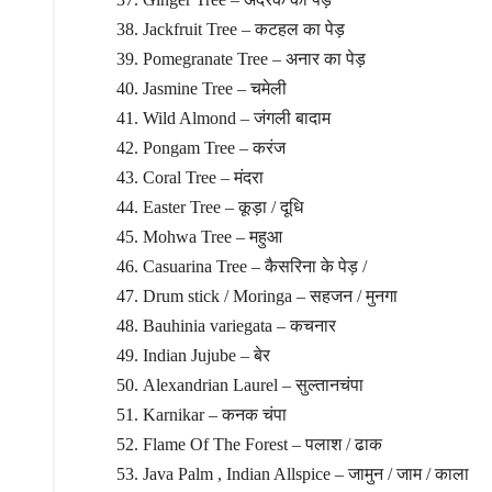
Jackfruit Tree – कटहल का पेड़
Pomegranate Tree – अनार का पेड़
Jasmine Tree – चमेली
Wild Almond – जंगली बादाम
Pongam Tree – करंज
Coral Tree – मंदरा
Easter Tree – कूड़ा / दूधि
Mohwa Tree – महुआ
Casuarina Tree – कैसरिना के पेड़ /
Drum stick / Moringa – सहजन / मुनगा
Bauhinia variegata – कचनार
Indian Jujube – बेर
Alexandrian Laurel – सुल्तानचंपा
Karnikar – कनक चंपा
Flame Of The Forest – पलाश / ढाक
Java Palm , Indian Allspice – जामुन / जाम / काला