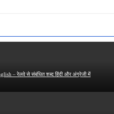
 – रेलवे से संबंधित शब्द हिंदी और अंग्रेजी में