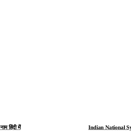
 हिंदी में
Indian National Sym