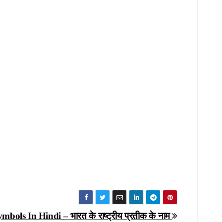
bols In Hindi – भारत के राष्ट्रीय प्रतीक के नाम