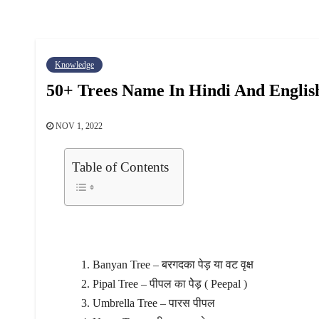
Knowledge
50+ Trees Name In Hindi And English – पेड
NOV 1, 2022
Table of Contents
Banyan Tree – बरगदका पेड़ या वट वृक्ष
Pipal Tree – पीपल का पेेड़ ( Peepal )
Umbrella Tree – पारस पीपल