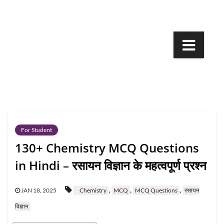
Skip
to
content
For Student
130+ Chemistry MCQ Questions
in Hindi – रसायन विज्ञान के महत्वपूर्ण प्रश्न
,
,
,
JAN 18, 2025
Chemistry
MCQ
MCQ Questions
रसायन
विज्ञान