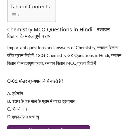
Table of Contents
Chemistry MCQ Questions in Hindi - रसायन
विज्ञान के महत्वपूर्ण प्रश्न
Important questions and answers of Chemistry, रसायन विज्ञान
जीके प्रश्न हिंदी में, 130+ Chemistry GK Questions in Hindi, रसायन
विज्ञान के महत्वपूर्ण प्रश्न, रसायन विज्ञान MCQ प्रश्न हिंदी में
Q-01. मोलर द्रव्यमान किसे कहते है ?
A. एथेनॉल
B. पदार्थ के एक मोल के ग्राम में व्यक्त द्रव्यमान
C. ऑक्सीजन
D. हाइड्रोज़न परमाणु