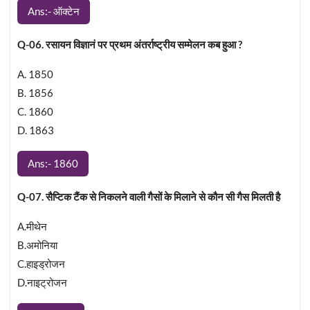
Ans:- ऑक्टेन
Q-06. रसायन विज्ञानं पर प्रथम अंतर्राष्ट्रीय सम्मेलन कब हुआ ?
A. 1850
B. 1856
C. 1860
D. 1863
Ans:- 1860
Q-07. सैप्टिक टैंक से निकलने वाली गैसों के मिलाने से कौन सी गैस मिलती है
A.मीथेन
B.अमोनिया
C.हाइड्रोजन
D.नाइट्रोजन