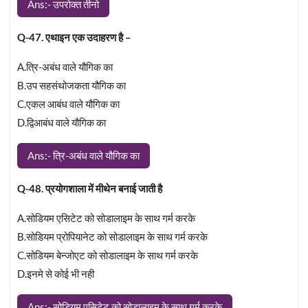
Ans:- उपरोक्त तीनो
Q-47. एथाइन एक उदाहरण है –
A.त्रि-अबंध वाले यौगिक का
B.उप सहसंथोजकता यौगिक का
C.एकल आबंध वाले यौगिक का
D.द्विआबंध वाले यौगिक का
Ans:- त्रि-अबंध वाले यौगिक का
Q-48. प्रयोगशाला में मीथेन बनाई जाती है
A.सोडियम एसिटेट को सोडालाइम के साथ गर्म करके
B.सोडियम प्रोपियानेट को सोडालाइम के साथ गर्म करके
C.सोडियम बेन्जोएट को सोडालाइम के साथ गर्म करके
D.इनमे से कोई भी नही
Ans:- सोडियम एसिटेट को सोडालाइम के साथ गर्म करके